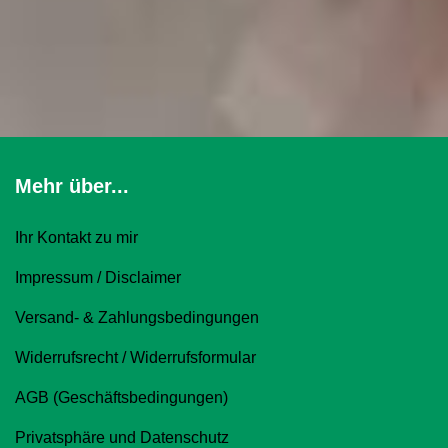
Mehr über...
Ihr Kontakt zu mir
Impressum / Disclaimer
Versand- & Zahlungsbedingungen
Widerrufsrecht / Widerrufsformular
AGB (Geschäftsbedingungen)
Privatsphäre und Datenschutz