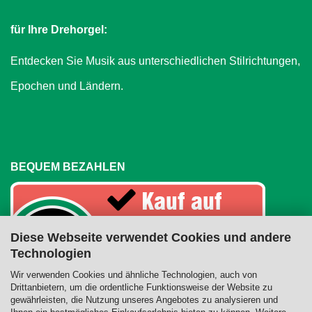
für Ihre Drehorgel:
Entdecken Sie Musik aus unterschiedlichen Stilrichtungen,
Epochen und Ländern.
BEQUEM BEZAHLEN
Diese Webseite verwendet Cookies und andere
Technologien
Wir verwenden Cookies und ähnliche Technologien, auch von
Drittanbietern, um die ordentliche Funktionsweise der Website zu
gewährleisten, die Nutzung unseres Angebotes zu analysieren und