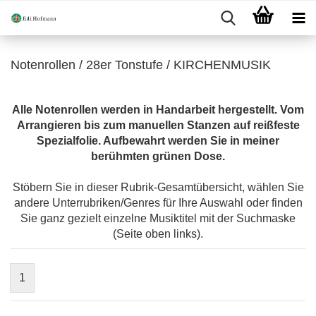
Notenrollen / 28er Tonstufe / KIRCHENMUSIK
Alle Notenrollen werden in Handarbeit hergestellt. Vom
Arrangieren bis zum manuellen Stanzen auf reißfeste
Spezialfolie. Aufbewahrt werden Sie in meiner
berühmten grünen Dose.
Stöbern Sie in dieser Rubrik-Gesamtübersicht, wählen Sie
andere Unterrubriken/Genres für Ihre Auswahl oder finden
Sie ganz gezielt einzelne Musiktitel mit der Suchmaske
(Seite oben links).
1