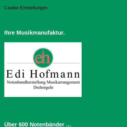
Cookie Einstellungen
Ihre Musikmanufaktur.
Über 600 Notenbänder ...