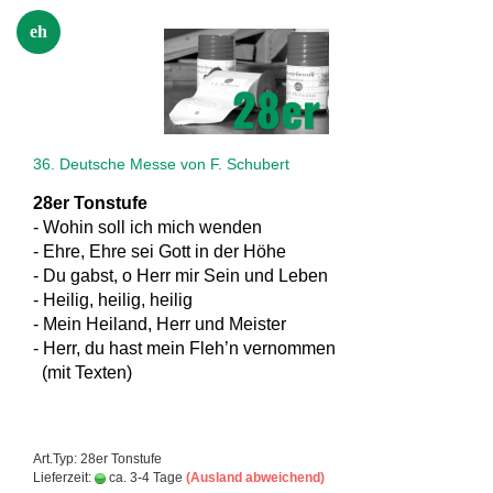
eh
36. Deutsche Messe von F. Schubert
28er Tonstufe
- Wohin soll ich mich wenden
- Ehre, Ehre sei Gott in der Höhe
- Du gabst, o Herr mir Sein und Leben
- Heilig, heilig, heilig
- Mein Heiland, Herr und Meister
- Herr, du hast mein Fleh’n vernommen
(mit Texten)
Art.Typ: 28er Tonstufe
Lieferzeit:
ca. 3-4 Tage
(Ausland abweichend)