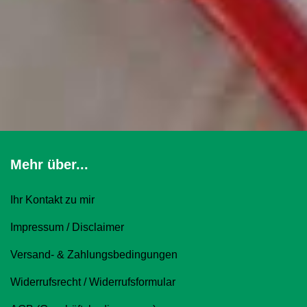
Mehr über...
Ihr Kontakt zu mir
Impressum / Disclaimer
Versand- & Zahlungsbedingungen
Widerrufsrecht / Widerrufsformular