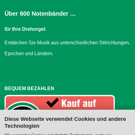
Über 600 Notenbänder ...
für Ihre Drehorgel:
Entdecken Sie Musik aus unterschiedlichen Stilrichtungen,
Epochen und Ländern.
BEQUEM BEZAHLEN
Diese Webseite verwendet Cookies und andere
Technologien