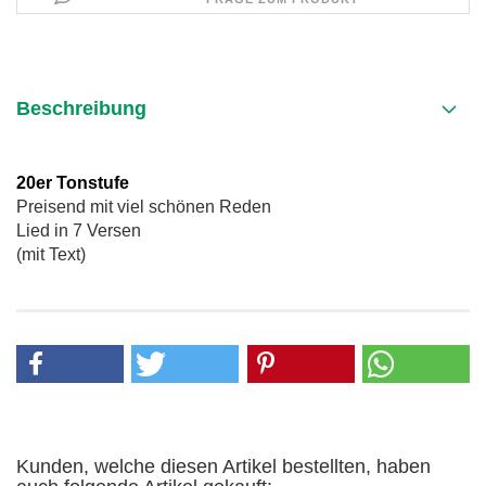
Beschreibung
20er Tonstufe
Preisend mit viel schönen Reden
Lied in 7 Versen
(mit Text)
Kunden, welche diesen Artikel bestellten, haben