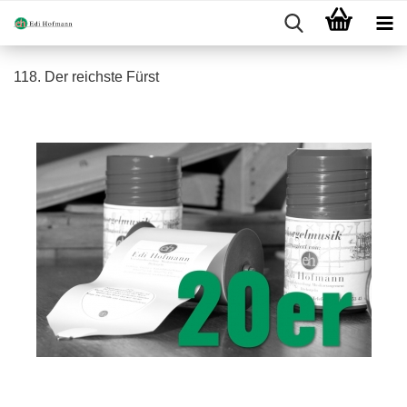
118. Der reichste Fürst