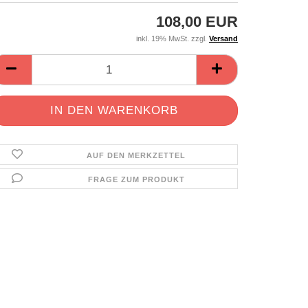
108,00 EUR
inkl. 19% MwSt. zzgl.
Versand
AUF DEN MERKZETTEL
FRAGE ZUM PRODUKT