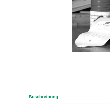
Beschreibung