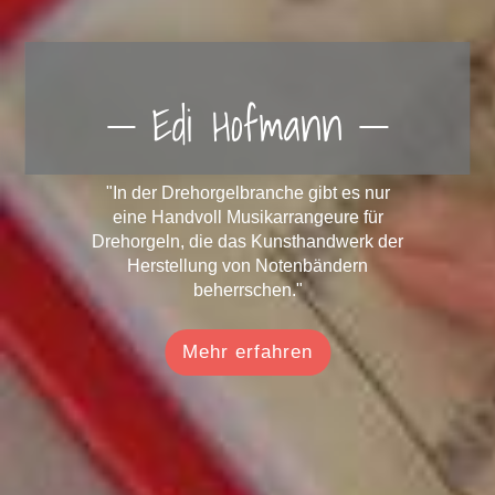
Edi Hofmann
"In der Drehorgelbranche gibt es nur
eine Handvoll Musikarrangeure für
Drehorgeln, die das Kunsthandwerk der
Herstellung von Notenbändern
beherrschen."
Mehr erfahren