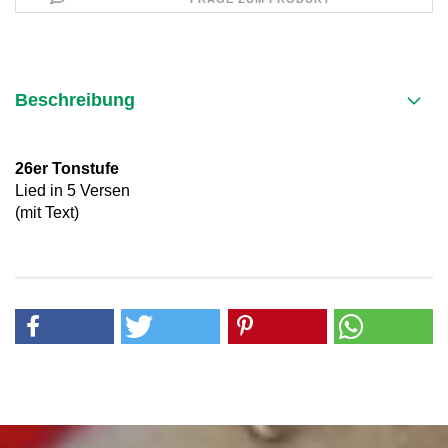
Beschreibung
26er Tonstufe
Lied in 5 Versen
(mit Text)