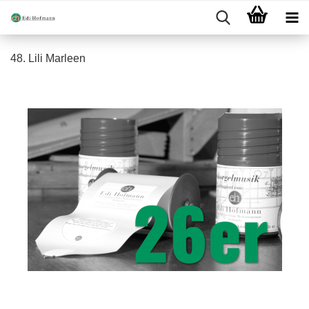
48. Lili Marleen