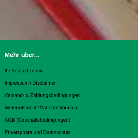
Mehr über...
Ihr Kontakt zu mir
Impressum / Disclaimer
Versand- & Zahlungsbedingungen
Widerrufsrecht / Widerrufsformular
AGB (Geschäftsbedingungen)
Privatsphäre und Datenschutz