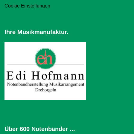
Cookie Einstellungen
Ihre Musikmanufaktur.
Über 600 Notenbänder ...