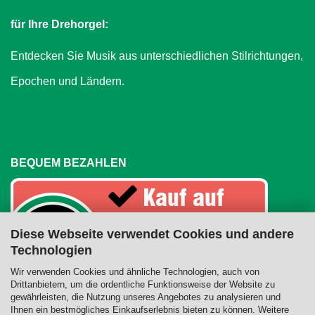
für Ihre Drehorgel:
Entdecken Sie Musik aus unterschiedlichen Stilrichtungen,
Epochen und Ländern.
BEQUEM BEZAHLEN
Diese Webseite verwendet Cookies und andere
Technologien
Wir verwenden Cookies und ähnliche Technologien, auch von
Drittanbietern, um die ordentliche Funktionsweise der Website zu
gewährleisten, die Nutzung unseres Angebotes zu analysieren und
Ihnen ein bestmögliches Einkaufserlebnis bieten zu können. Weitere
RECHTSSICHER EINKAUFEN